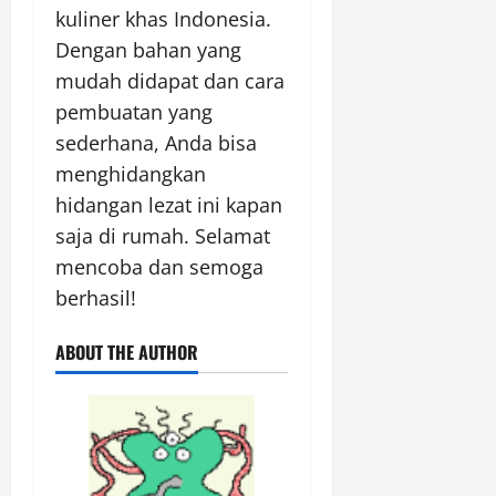
kuliner khas Indonesia.
Dengan bahan yang
mudah didapat dan cara
pembuatan yang
sederhana, Anda bisa
menghidangkan
hidangan lezat ini kapan
saja di rumah. Selamat
mencoba dan semoga
berhasil!
ABOUT THE AUTHOR