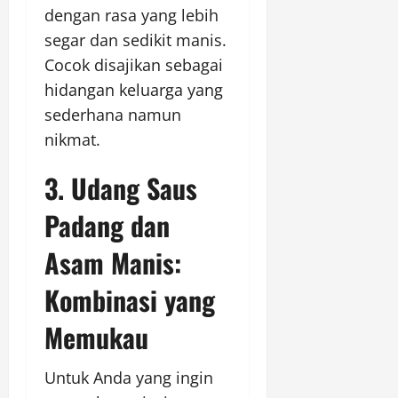
dengan rasa yang lebih
segar dan sedikit manis.
Cocok disajikan sebagai
hidangan keluarga yang
sederhana namun
nikmat.
3. Udang Saus
Padang dan
Asam Manis:
Kombinasi yang
Memukau
Untuk Anda yang ingin