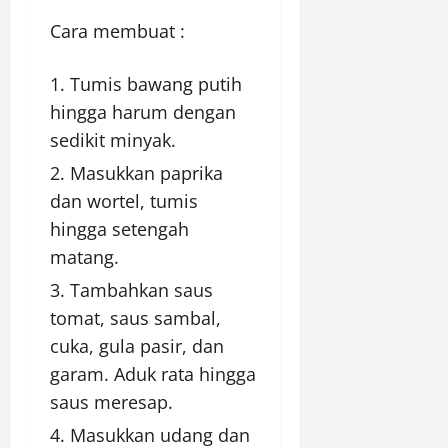
Cara membuat :
Tumis bawang putih
hingga harum dengan
sedikit minyak.
Masukkan paprika
dan wortel, tumis
hingga setengah
matang.
Tambahkan saus
tomat, saus sambal,
cuka, gula pasir, dan
garam. Aduk rata hingga
saus meresap.
Masukkan udang dan