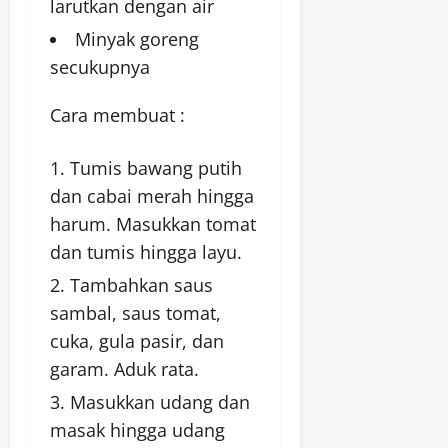
larutkan dengan air
Minyak goreng
secukupnya
Cara membuat :
Tumis bawang putih
dan cabai merah hingga
harum. Masukkan tomat
dan tumis hingga layu.
Tambahkan saus
sambal, saus tomat,
cuka, gula pasir, dan
garam. Aduk rata.
Masukkan udang dan
masak hingga udang