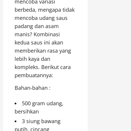
mencoba variasi
berbeda, mengapa tidak
mencoba udang saus
padang dan asam
manis? Kombinasi
kedua saus ini akan
memberikan rasa yang
lebih kaya dan
kompleks. Berikut cara
pembuatannya:
Bahan-bahan :
500 gram udang,
bersihkan
3 siung bawang
putih, cincang