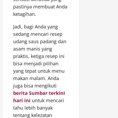
pastinya membuat Anda
ketagihan.
Jadi, bagi Anda yang
sedang mencari resep
udang saus padang dan
asam manis yang
praktis, ketiga resep ini
bisa menjadi pilihan
yang tepat untuk menu
makan malam. Anda
juga bisa mengikuti
berita Sumbar terkini
hari ini
untuk mencari
tahu lebih banyak
tentang kelezatan