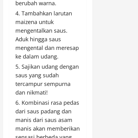
berubah warna.
Tambahkan larutan
maizena untuk
mengentalkan saus.
Aduk hingga saus
mengental dan meresap
ke dalam udang.
Sajikan udang dengan
saus yang sudah
tercampur sempurna
dan nikmati!
Kombinasi rasa pedas
dari saus padang dan
manis dari saus asam
manis akan memberikan
sensasi berbeda yang