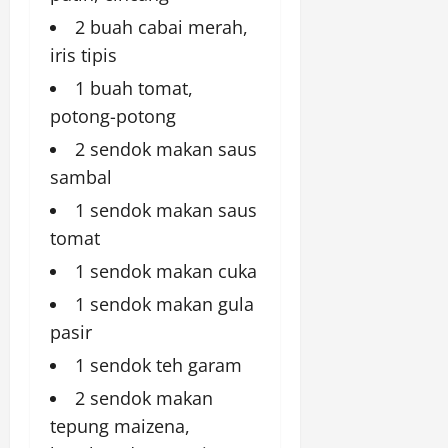
2 buah cabai merah,
iris tipis
1 buah tomat,
potong-potong
2 sendok makan saus
sambal
1 sendok makan saus
tomat
1 sendok makan cuka
1 sendok makan gula
pasir
1 sendok teh garam
2 sendok makan
tepung maizena,