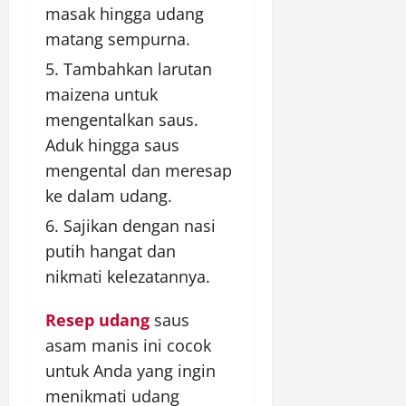
masak hingga udang
matang sempurna.
Tambahkan larutan
maizena untuk
mengentalkan saus.
Aduk hingga saus
mengental dan meresap
ke dalam udang.
Sajikan dengan nasi
putih hangat dan
nikmati kelezatannya.
Resep udang
saus
asam manis ini cocok
untuk Anda yang ingin
menikmati udang