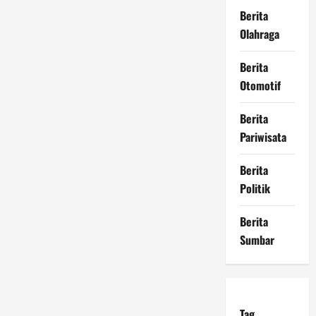
Berita
Olahraga
Berita
Otomotif
Berita
Pariwisata
Berita
Politik
Berita
Sumbar
Tag