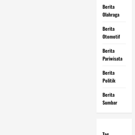
Berita
Olahraga
Berita
Otomotif
Berita
Pariwisata
Berita
Politik
Berita
Sumbar
Tag