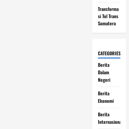
Transforma
si Tol Trans
Sumatera
CATEGORIES
Berita
Dalam
Negeri
Berita
Ekonomi
Berita
Internasional