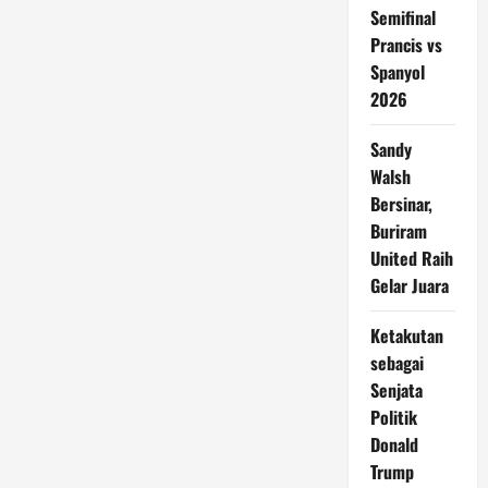
Semifinal
Prancis vs
Spanyol
2026
Sandy
Walsh
Bersinar,
Buriram
United Raih
Gelar Juara
Ketakutan
sebagai
Senjata
Politik
Donald
Trump