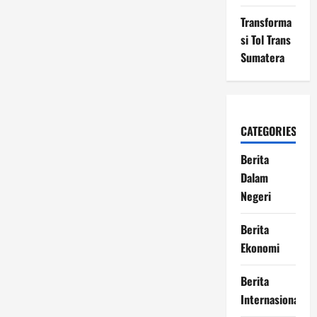
Transforma
si Tol Trans
Sumatera
CATEGORIES
Berita
Dalam
Negeri
Berita
Ekonomi
Berita
Internasional