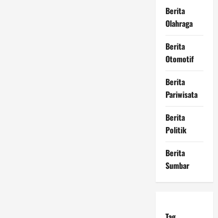
Berita
Olahraga
Berita
Otomotif
Berita
Pariwisata
Berita
Politik
Berita
Sumbar
Tag