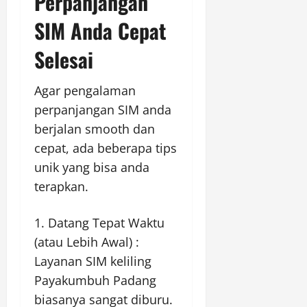
Perpanjangan
SIM Anda Cepat
Selesai
Agar pengalaman
perpanjangan SIM anda
berjalan smooth dan
cepat, ada beberapa tips
unik yang bisa anda
terapkan.
Datang Tepat Waktu
(atau Lebih Awal) :
Layanan SIM keliling
Payakumbuh Padang
biasanya sangat diburu.