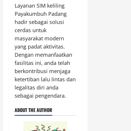
Layanan SIM keliling
Payakumbuh Padang
hadir sebagai solusi
cerdas untuk
masyarakat modern
yang padat aktivitas.
Dengan memanfaatkan
fasilitas ini, anda telah
berkontribusi menjaga
ketertiban lalu lintas dan
legalitas diri anda
sebagai pengendara.
ABOUT THE AUTHOR