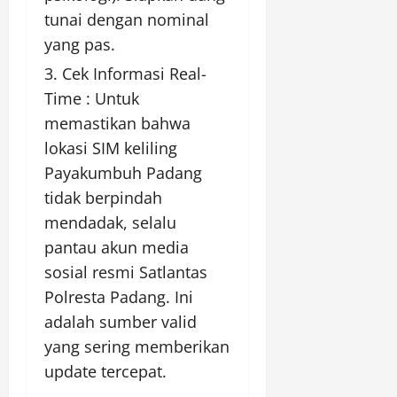
tunai dengan nominal
yang pas.
Cek Informasi Real-
Time : Untuk
memastikan bahwa
lokasi SIM keliling
Payakumbuh Padang
tidak berpindah
mendadak, selalu
pantau akun media
sosial resmi Satlantas
Polresta Padang. Ini
adalah sumber valid
yang sering memberikan
update tercepat.