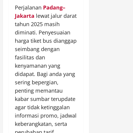
Perjalanan
Padang–
Jakarta
lewat jalur darat
tahun 2025 masih
diminati. Penyesuaian
harga tiket bus dianggap
seimbang dengan
fasilitas dan
kenyamanan yang
didapat. Bagi anda yang
sering bepergian,
penting memantau
kabar sumbar terupdate
agar tidak ketinggalan
informasi promo, jadwal
keberangkatan, serta
perubahan tarif.