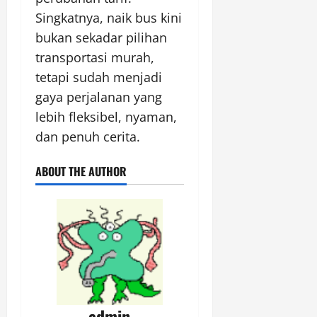
Singkatnya, naik bus kini
bukan sekadar pilihan
transportasi murah,
tetapi sudah menjadi
gaya perjalanan yang
lebih fleksibel, nyaman,
dan penuh cerita.
ABOUT THE AUTHOR
admin